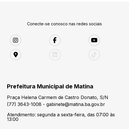
Conecte-se conosco nas redes sociais
Prefeitura Municipal de Matina
Praça Helena Carmem de Castro Donato, S/N
(77) 3643-1008 - gabinete@matina.ba.gov.br
Atendimento: segunda a sexta-feira, das 07:00 às
13:00