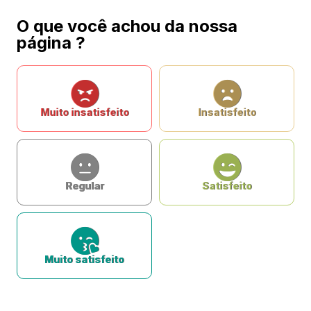
O que você achou da nossa
página ?
Muito insatisfeito
Insatisfeito
Regular
Satisfeito
Muito satisfeito