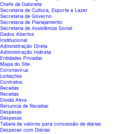
Chefe de Gabinete
Secretaria de Cultura, Esporte e Lazer
Secretaria de Governo
Secretaria de Planejamento
Secretaria de Assistência Social
Dados Abertos
Institucional
Administração Direta
Administração Indireta
Entidades Privadas
Mapa do Site
Coronavírus
Licitações
Contratos
Receitas
Receitas
Dívida Ativa
Renuncia de Receitas
Despesas
Despesas
Tabela de valores para concessão de diárias
Despesas com Diárias