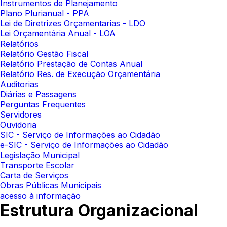
Instrumentos de Planejamento
Plano Plurianual - PPA
Lei de Diretrizes Orçamentarias - LDO
Lei Orçamentária Anual - LOA
Relatórios
Relatório Gestão Fiscal
Relatório Prestação de Contas Anual
Relatório Res. de Execução Orçamentária
Auditorias
Diárias e Passagens
Perguntas Frequentes
Servidores
Ouvidoria
SIC - Serviço de Informações ao Cidadão
e-SIC - Serviço de Informações ao Cidadão
Legislação Municipal
Transporte Escolar
Carta de Serviços
Obras Públicas Municipais
acesso à informação
Estrutura Organizacional