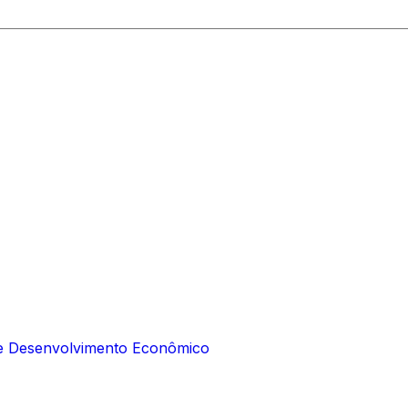
e e Desenvolvimento Econômico