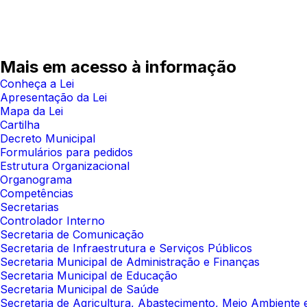
Mais em acesso à informação
Conheça a Lei
Apresentação da Lei
Mapa da Lei
Cartilha
Decreto Municipal
Formulários para pedidos
Estrutura Organizacional
Organograma
Competências
Secretarias
Controlador Interno
Secretaria de Comunicação
Secretaria de Infraestrutura e Serviços Públicos
Secretaria Municipal de Administração e Finanças
Secretaria Municipal de Educação
Secretaria Municipal de Saúde
Secretaria de Agricultura, Abastecimento, Meio Ambient