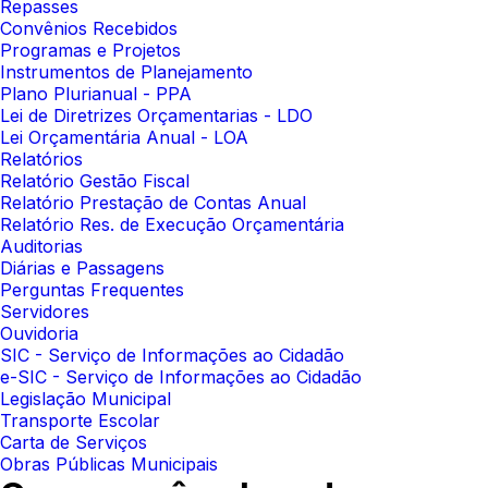
Repasses
Convênios Recebidos
Programas e Projetos
Instrumentos de Planejamento
Plano Plurianual - PPA
Lei de Diretrizes Orçamentarias - LDO
Lei Orçamentária Anual - LOA
Relatórios
Relatório Gestão Fiscal
Relatório Prestação de Contas Anual
Relatório Res. de Execução Orçamentária
Auditorias
Diárias e Passagens
Perguntas Frequentes
Servidores
Ouvidoria
SIC - Serviço de Informações ao Cidadão
e-SIC - Serviço de Informações ao Cidadão
Legislação Municipal
Transporte Escolar
Carta de Serviços
Obras Públicas Municipais