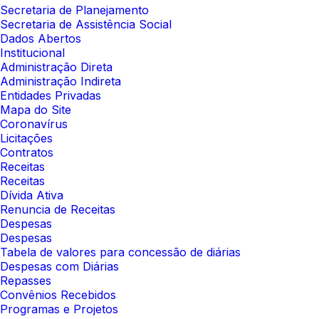
Secretaria de Planejamento
Secretaria de Assistência Social
Dados Abertos
Institucional
Administração Direta
Administração Indireta
Entidades Privadas
Mapa do Site
Coronavírus
Licitações
Contratos
Receitas
Receitas
Dívida Ativa
Renuncia de Receitas
Despesas
Despesas
Tabela de valores para concessão de diárias
Despesas com Diárias
Repasses
Convênios Recebidos
Programas e Projetos