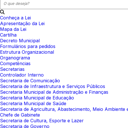
Conheça a Lei
Apresentação da Lei
Mapa da Lei
Cartilha
Decreto Municipal
Formulários para pedidos
Estrutura Organizacional
Organograma
Competências
Secretarias
Controlador Interno
Secretaria de Comunicação
Secretaria de Infraestrutura e Serviços Públicos
Secretaria Municipal de Administração e Finanças
Secretaria Municipal de Educação
Secretaria Municipal de Saúde
Secretaria de Agricultura, Abastecimento, Meio Ambient
Chefe de Gabinete
Secretaria de Cultura, Esporte e Lazer
Secretaria de Governo