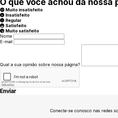
O que você achou da nossa 
Muito insatisfeito
Insatisfeito
Regular
Satisfeito
Muito satisfeito
Nome
E-mail
Qual a sua opinião sobre nossa página?
Conecte-se conosco nas redes so