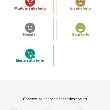
Muito insatisfeito
Insatisfeito
Regular
Satisfeito
Muito satisfeito
Conecte-se conosco nas redes sociais