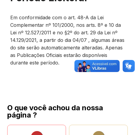
Em conformidade com o art. 48-A da Lei
Complementar nº 101/2000, nos arts. 8º e 10 da
Lei nº 12.527/2011 e no §2º do art. 29 da Lei nº
14.129/2021, a partir do dia 04/07 , algumas áreas
do site serão automaticamente alteradas. Apenas
as Publicações Oficiais estarão disponíveis
durante este período.
O que você achou da nossa
página ?