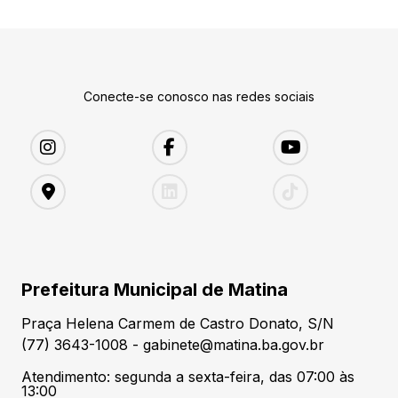
Conecte-se conosco nas redes sociais
Prefeitura Municipal de Matina
Praça Helena Carmem de Castro Donato, S/N
(77) 3643-1008 - gabinete@matina.ba.gov.br
Atendimento: segunda a sexta-feira, das 07:00 às
13:00