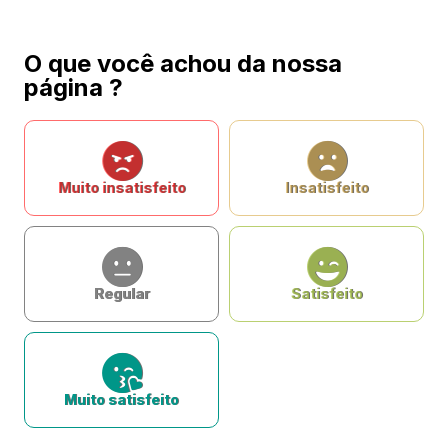
O que você achou da nossa
página ?
Muito insatisfeito
Insatisfeito
Regular
Satisfeito
Muito satisfeito