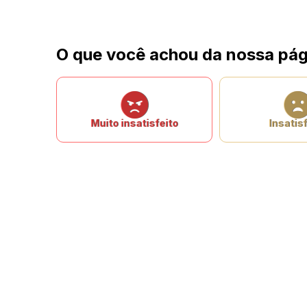
O que você achou da nossa pág
Muito insatisfeito
Insatisf