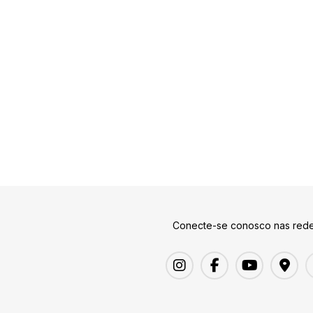
Conecte-se conosco nas rede