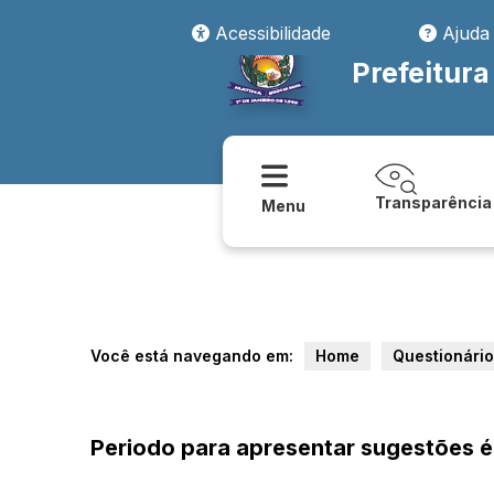
Acessibilidade
Ajuda
Prefeitura
Transparência
Menu
Você está navegando em:
Home
Questionário
Periodo para apresentar sugestões 