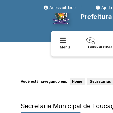
Acessibilidade
Ajuda
Prefeitura
Transparência
Menu
Você está navegando em:
Home
Secretarias
Secretaria Municipal de Educa