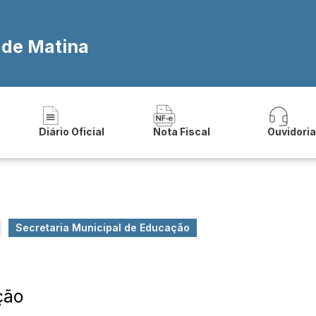
 de Matina
Diário Oficial
Nota Fiscal
Ouvidori
Secretaria Municipal de Educação
ção