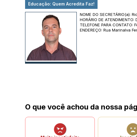
Educação: Quem Acredita Faz!
NOME DO SECRETÁRIO(a): Ric
HORÁRIO DE ATENDIMENTO: Das
TELEFONE PARA CONTATO: Fo
ENDEREÇO: Rua Marinalva Fern
O que você achou da nossa pág