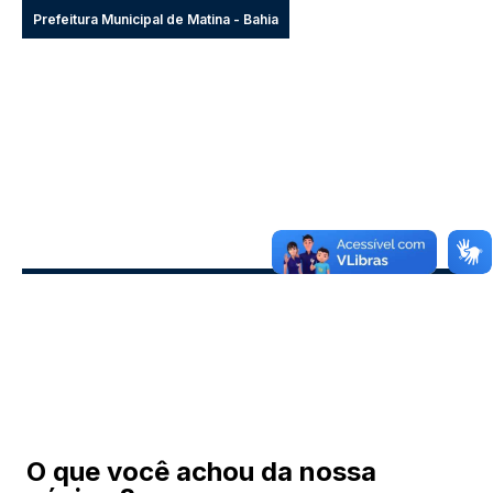
Prefeitura Municipal de Matina - Bahia
O que você achou da nossa