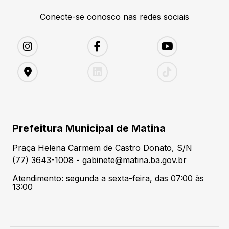
Conecte-se conosco nas redes sociais
Prefeitura Municipal de Matina
Praça Helena Carmem de Castro Donato, S/N
(77) 3643-1008 - gabinete@matina.ba.gov.br
Atendimento: segunda a sexta-feira, das 07:00 às
13:00