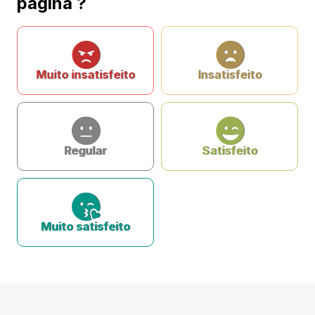
página ?
Muito insatisfeito
Insatisfeito
Regular
Satisfeito
Muito satisfeito