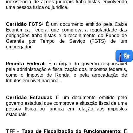
inexistência de ações judiciais trabalhistas envolvendo
uma pessoa física ou jurídica.
Certidão FGTS:
É um documento emitido pela Caixa
Econômica Federal que comprova a regularidade das
obrigações trabalhistas e o recolhimento do Fundo de
Garantia por Tempo de Serviço (FGTS) de um
empregador.
Receita Federal:
É o órgão do governo responsável
pela administração e fiscalização dos impostos federais,
como o Imposto de Renda, e pela arrecadação de
tributos em nível nacional.
Certidão Estadual:
É um documento emitido pelo
governo estadual que comprova a situação fiscal de uma
pessoa física ou jurídica em relação aos impostos
estaduais.
TFF - Taxa de Fiscalização do Funcionamento:
É