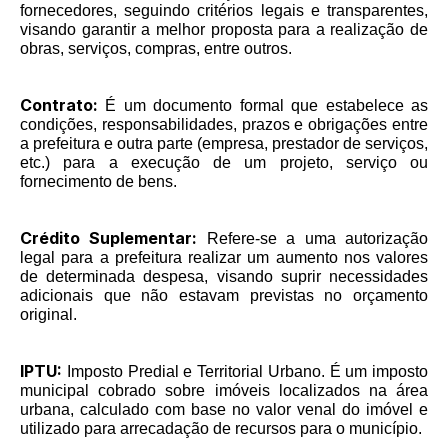
fornecedores, seguindo critérios legais e transparentes,
visando garantir a melhor proposta para a realização de
obras, serviços, compras, entre outros.
Contrato:
É um documento formal que estabelece as
condições, responsabilidades, prazos e obrigações entre
a prefeitura e outra parte (empresa, prestador de serviços,
etc.) para a execução de um projeto, serviço ou
fornecimento de bens.
Crédito Suplementar:
Refere-se a uma autorização
legal para a prefeitura realizar um aumento nos valores
de determinada despesa, visando suprir necessidades
adicionais que não estavam previstas no orçamento
original.
IPTU:
Imposto Predial e Territorial Urbano. É um imposto
municipal cobrado sobre imóveis localizados na área
urbana, calculado com base no valor venal do imóvel e
utilizado para arrecadação de recursos para o município.