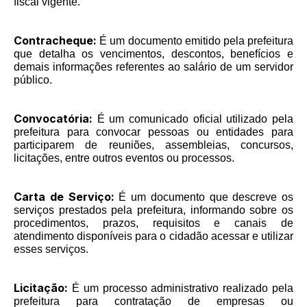
fiscal vigente.
Contracheque:
É um documento emitido pela prefeitura
que detalha os vencimentos, descontos, benefícios e
demais informações referentes ao salário de um servidor
público.
Convocatória:
É um comunicado oficial utilizado pela
prefeitura para convocar pessoas ou entidades para
participarem de reuniões, assembleias, concursos,
licitações, entre outros eventos ou processos.
Carta de Serviço:
É um documento que descreve os
serviços prestados pela prefeitura, informando sobre os
procedimentos, prazos, requisitos e canais de
atendimento disponíveis para o cidadão acessar e utilizar
esses serviços.
Licitação:
É um processo administrativo realizado pela
prefeitura para contratação de empresas ou