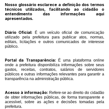
Nosso glossário esclarece a definição dos termos
técnicos utilizados, facilitando ao cidadão o
entendimento das informações aqui
apresentados.
Diário Oficial:
É um veículo oficial de comunicação
utilizado pela prefeitura para publicar atos, normas,
editais, licitações e outros comunicados de interesse
público.
Portal da Transparência:
É uma plataforma online
onde a prefeitura disponibiliza informações sobre seus
gastos, receitas, contratos, salários de servidores
públicos e outras informações relevantes para garantir a
transparência na administração pública.
Acesso à informação:
Refere-se ao direito do cidadão
de obter informações públicas, de forma transparente e
acessível, sobre as ações e decisões tomadas pela
prefeitura.