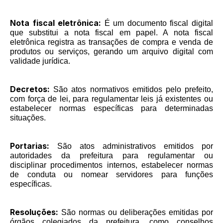
Nota fiscal eletrônica:
É um documento fiscal digital
que substitui a nota fiscal em papel. A nota fiscal
eletrônica registra as transações de compra e venda de
produtos ou serviços, gerando um arquivo digital com
validade jurídica.
Decretos:
São atos normativos emitidos pelo prefeito,
com força de lei, para regulamentar leis já existentes ou
estabelecer normas específicas para determinadas
situações.
Portarias:
São atos administrativos emitidos por
autoridades da prefeitura para regulamentar ou
disciplinar procedimentos internos, estabelecer normas
de conduta ou nomear servidores para funções
específicas.
Resoluções:
São normas ou deliberações emitidas por
órgãos colegiados da prefeitura, como conselhos