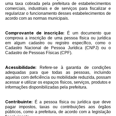
uma taxa cobrada pela prefeitura de estabelecimentos
comerciais, industriais e de serviços para fiscalizar e
regularizar o funcionamento desses estabelecimentos de
acordo com as normas municipais.
Comprovante de inscrição:
É um documento que
comprova a inscrição de uma pessoa física ou jurídica
em algum cadastro ou registro específico, como o
Cadastro Nacional de Pessoa Jurídica (CNPJ) ou o
Cadastro de Pessoas Físicas (CPF).
Acessibilidade:
Refere-se à garantia de condições
adequadas para que todas as pessoas, incluindo
aquelas com deficiência ou mobilidade reduzida, possam
acessar e utilizar os espaços físicos, serviços, produtos e
informações disponibilizadas pela prefeitura.
Contribuinte:
É a pessoa física ou jurídica que deve
pagar impostos, taxas ou contribuições aos órgãos
públicos, como a prefeitura, de acordo com a legislação