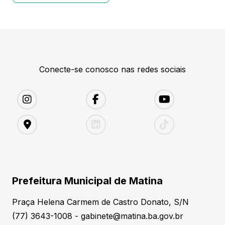
Conecte-se conosco nas redes sociais
Prefeitura Municipal de Matina
Praça Helena Carmem de Castro Donato, S/N
(77) 3643-1008 - gabinete@matina.ba.gov.br