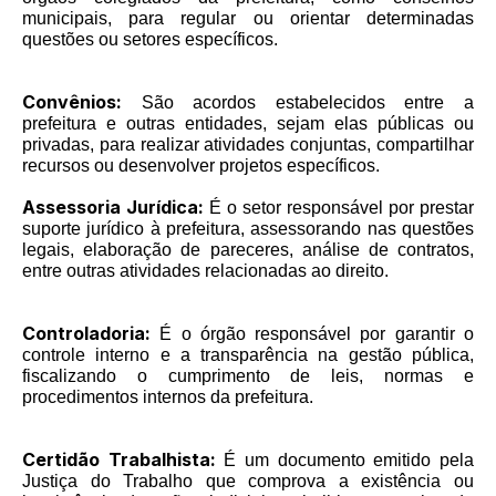
municipais, para regular ou orientar determinadas
questões ou setores específicos.
Convênios:
São acordos estabelecidos entre a
prefeitura e outras entidades, sejam elas públicas ou
privadas, para realizar atividades conjuntas, compartilhar
recursos ou desenvolver projetos específicos.
Assessoria Jurídica:
É o setor responsável por prestar
suporte jurídico à prefeitura, assessorando nas questões
legais, elaboração de pareceres, análise de contratos,
entre outras atividades relacionadas ao direito.
Controladoria:
É o órgão responsável por garantir o
controle interno e a transparência na gestão pública,
fiscalizando o cumprimento de leis, normas e
procedimentos internos da prefeitura.
Certidão Trabalhista:
É um documento emitido pela
Justiça do Trabalho que comprova a existência ou