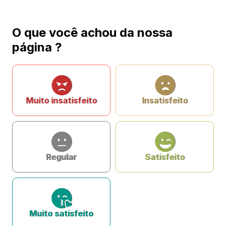
O que você achou da nossa
página ?
Muito insatisfeito
Insatisfeito
Regular
Satisfeito
Muito satisfeito