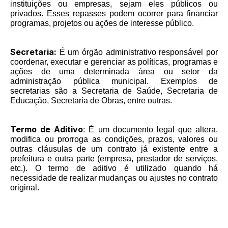
instituições ou empresas, sejam eles públicos ou
privados. Esses repasses podem ocorrer para financiar
programas, projetos ou ações de interesse público.
Secretaria:
É um órgão administrativo responsável por
coordenar, executar e gerenciar as políticas, programas e
ações de uma determinada área ou setor da
administração pública municipal. Exemplos de
secretarias são a Secretaria de Saúde, Secretaria de
Educação, Secretaria de Obras, entre outras.
Termo de Aditivo
: É um documento legal que altera,
modifica ou prorroga as condições, prazos, valores ou
outras cláusulas de um contrato já existente entre a
prefeitura e outra parte (empresa, prestador de serviços,
etc.). O termo de aditivo é utilizado quando há
necessidade de realizar mudanças ou ajustes no contrato
original.