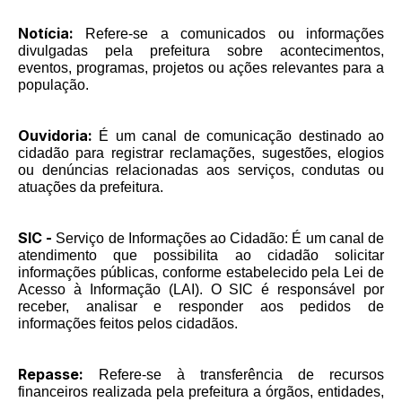
Notícia:
Refere-se a comunicados ou informações
divulgadas pela prefeitura sobre acontecimentos,
eventos, programas, projetos ou ações relevantes para a
população.
Ouvidoria:
É um canal de comunicação destinado ao
cidadão para registrar reclamações, sugestões, elogios
ou denúncias relacionadas aos serviços, condutas ou
atuações da prefeitura.
SIC -
Serviço de Informações ao Cidadão: É um canal de
atendimento que possibilita ao cidadão solicitar
informações públicas, conforme estabelecido pela Lei de
Acesso à Informação (LAI). O SIC é responsável por
receber, analisar e responder aos pedidos de
informações feitos pelos cidadãos.
Repasse:
Refere-se à transferência de recursos
financeiros realizada pela prefeitura a órgãos, entidades,