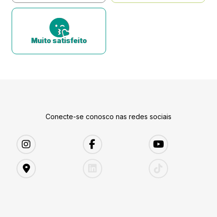
Muito satisfeito
Conecte-se conosco nas redes sociais