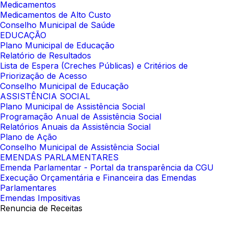
Medicamentos
Medicamentos de Alto Custo
Conselho Municipal de Saúde
EDUCAÇÃO
Plano Municipal de Educação
Relatório de Resultados
Lista de Espera (Creches Públicas) e Critérios de
Priorização de Acesso
Conselho Municipal de Educação
ASSISTÊNCIA SOCIAL
Plano Municipal de Assistência Social
Programação Anual de Assistência Social
Relatórios Anuais da Assistência Social
Plano de Ação
Conselho Municipal de Assistência Social
EMENDAS PARLAMENTARES
Emenda Parlamentar - Portal da transparência da CGU
Execução Orçamentária e Financeira das Emendas
Parlamentares
Emendas Impositivas
Renuncia de Receitas