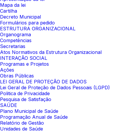
Mapa da lei
Cartilha
Decreto Municipal
Formulários para pedido
ESTRUTURA ORGANIZACIONAL
Organograma
Competências
Secretarias
Atos Normativos da Estrutura Organizacional
INTERAÇÃO SOCIAL
Programas e Projetos
Ações
Obras Públicas
LEI GERAL DE PROTEÇÃO DE DADOS
Lei Geral de Proteção de Dados Pessoais (LGPD)
Politica de Privacidade
Pesquisa de Satisfação
SAÚDE
Plano Municipal de Saúde
Programação Anual de Saúde
Relatório de Gestão
Unidades de Saúde