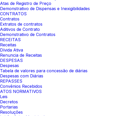
Atas de Registro de Preço
Demonstrativo de Dispensas e Inexigibilidades
CONTRATOS
Contratos
Extratos de contratos
Aditivos de Contrato
Demonstrativo de Contratos
RECEITAS
Receitas
Dívida Ativa
Renuncia de Receitas
DESPESAS
Despesas
Tabela de valores para concessão de diárias
Despesas com Diárias
REPASSES
Convênios Recebidos
ATOS NORMATIVOS
Leis
Decretos
Portarias
Resoluções