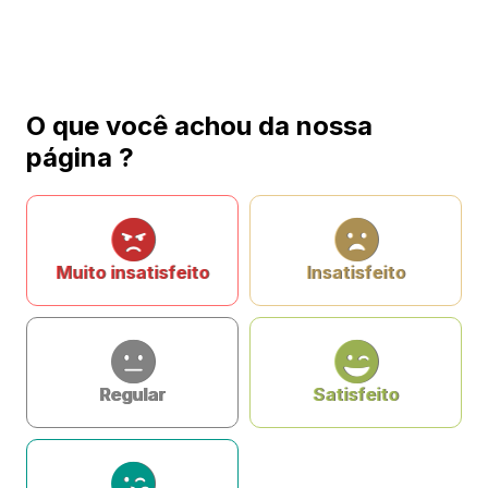
O que você achou da nossa
página ?
Muito insatisfeito
Insatisfeito
Regular
Satisfeito