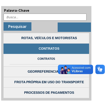
Palavra-Chave
ROTAS, VEÍCULOS E MOTORISTAS
CONTRATOS
CONTRATOS
GEORREFERENCIAMENTO
FROTA PRÓPRIA EM USO DO TRANSPORTE
PROCESSOS DE PAGAMENTOS