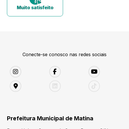
Muito satisfeito
Conecte-se conosco nas redes sociais
Prefeitura Municipal de Matina