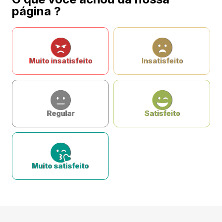
página ?
Muito insatisfeito
Insatisfeito
Regular
Satisfeito
Muito satisfeito