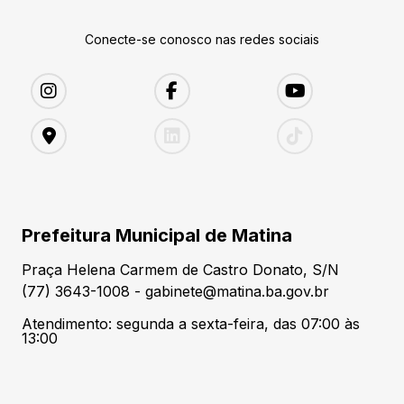
Conecte-se conosco nas redes sociais
Prefeitura Municipal de Matina
Praça Helena Carmem de Castro Donato, S/N
(77) 3643-1008 - gabinete@matina.ba.gov.br
Atendimento: segunda a sexta-feira, das 07:00 às
13:00