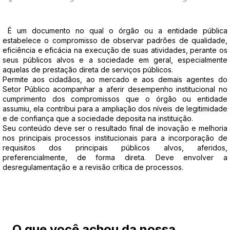
É um documento no qual o órgão ou a entidade pública
estabelece o compromisso de observar padrões de qualidade,
eficiência e eficácia na execução de suas atividades, perante os
seus públicos alvos e a sociedade em geral, especialmente
aquelas de prestação direta de serviços públicos.
Permite aos cidadãos, ao mercado e aos demais agentes do
Setor Público acompanhar a aferir desempenho institucional no
cumprimento dos compromissos que o órgão ou entidade
assumiu, ela contribui para a ampliação dos níveis de legitimidade
e de confiança que a sociedade deposita na instituição.
Seu conteúdo deve ser o resultado final de inovação e melhoria
nos principais processos institucionais para a incorporação de
requisitos dos principais públicos alvos, aferidos,
preferencialmente, de forma direta. Deve envolver a
desregulamentação e a revisão crítica de processos.
O que você achou da nossa