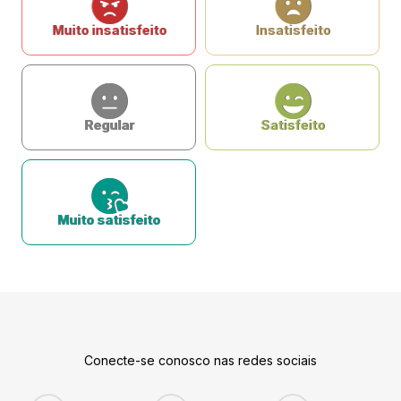
Muito insatisfeito
Insatisfeito
Regular
Satisfeito
Muito satisfeito
Conecte-se conosco nas redes sociais