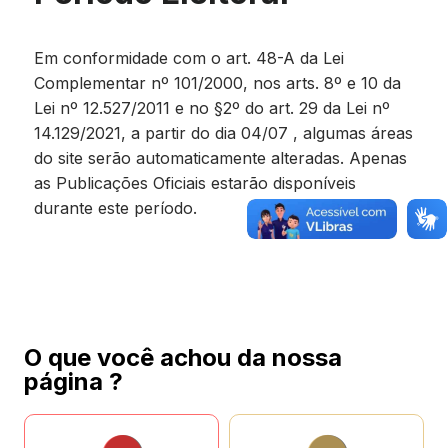
Em conformidade com o art. 48-A da Lei
Complementar nº 101/2000, nos arts. 8º e 10 da
Lei nº 12.527/2011 e no §2º do art. 29 da Lei nº
14.129/2021, a partir do dia 04/07 , algumas áreas
do site serão automaticamente alteradas. Apenas
as Publicações Oficiais estarão disponíveis
durante este período.
O que você achou da nossa
página ?