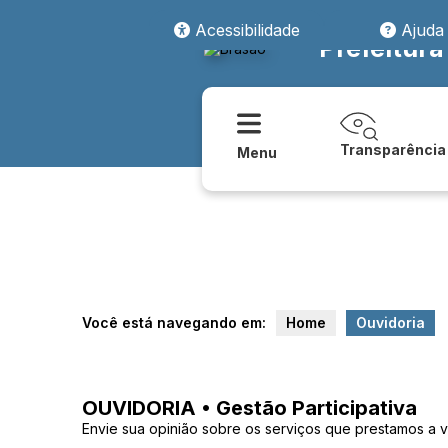
Acessibilidade
Ajuda
Prefeitura
Transparência
Menu
Você está navegando em:
Home
Ouvidoria
OUVIDORIA • Gestão Participativa
Envie sua opinião sobre os serviços que prestamos a 