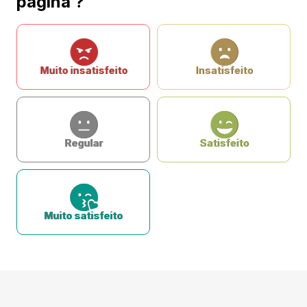
página ?
Muito insatisfeito
Insatisfeito
Regular
Satisfeito
Muito satisfeito