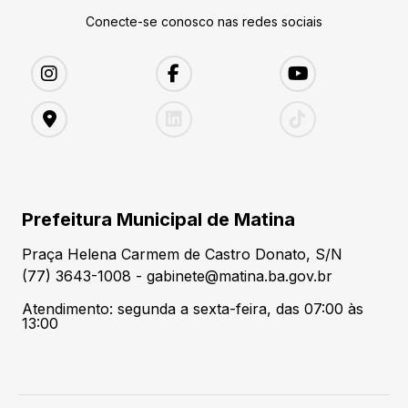
Conecte-se conosco nas redes sociais
Prefeitura Municipal de Matina
Praça Helena Carmem de Castro Donato, S/N
(77) 3643-1008 - gabinete@matina.ba.gov.br
Atendimento: segunda a sexta-feira, das 07:00 às
13:00