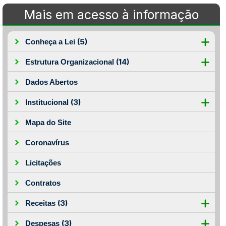
Mais em acesso à informação
(5)
Conheça a Lei
(14)
Estrutura Organizacional
Dados Abertos
(3)
Institucional
Mapa do Site
Coronavírus
Licitações
Contratos
(3)
Receitas
(3)
Despesas