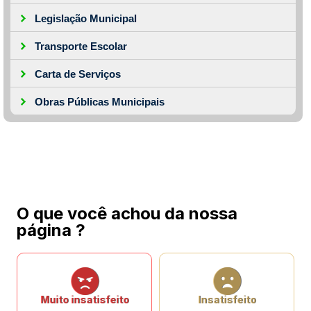
Legislação Municipal
Transporte Escolar
Carta de Serviços
Obras Públicas Municipais
O que você achou da nossa
página ?
Muito insatisfeito
Insatisfeito