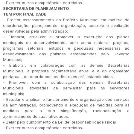
- Exercer outras competências correlatas.
SECRETARIA DE PLANEJAMENTO
TEM POR FINALIDADE:
- Prestar assessoramento ao Prefeito Municipal em matéria de
coordenação, planejamento, organização, controle e avaliação
desenvolvidas pela administração;
- Elaborar, atualizar e promover a execução dos planos
municipais de desenvolvimento, bem como elaborar projetos,
programas setoriais, estudos e pesquisas necessárias ao
desenvolvimento das políticas estabelecidas pelo Governo
Municipal;
- Elaborar, em colaboração com as demais Secretarias
Municipais, a proposta orçamentária anual e a do orçamento
plurianual, de acordo com as diretrizes pré-estabelecidas;
- Promover, com a colaboração das demais Secretarias
Municipais, atividades de bem-estar para os servidores
municipais;
- Estudar e analisar o funcionamento e organização dos serviços
da administração, promovendo a execução de medidas para as
medidas para a sua simplificação, racionalização e
aprimoramento de suas atividades;
- Zelar pelo cumprimento da Lei de Responsabilidade Fiscal;
- Exercer outras competências correlatas.