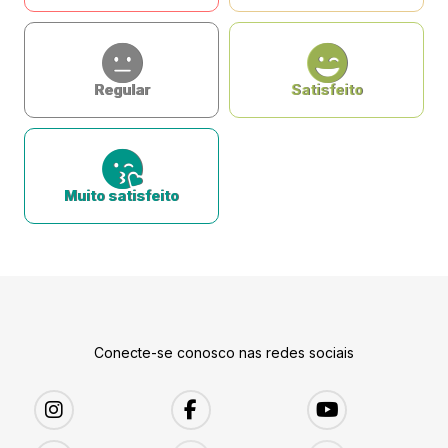
Regular
Satisfeito
Muito satisfeito
Conecte-se conosco nas redes sociais