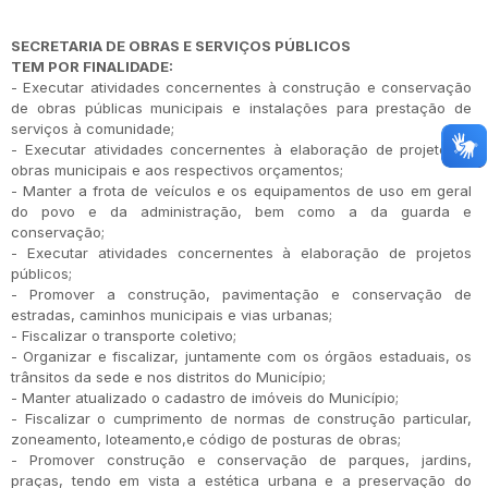
SECRETARIA DE OBRAS E SERVIÇOS PÚBLICOS
TEM POR FINALIDADE:
- Executar atividades concernentes à construção e conservação
de obras públicas municipais e instalações para prestação de
serviços à comunidade;
- Executar atividades concernentes à elaboração de projetos e
obras municipais e aos respectivos orçamentos;
- Manter a frota de veículos e os equipamentos de uso em geral
do povo e da administração, bem como a da guarda e
conservação;
- Executar atividades concernentes à elaboração de projetos
públicos;
- Promover a construção, pavimentação e conservação de
estradas, caminhos municipais e vias urbanas;
- Fiscalizar o transporte coletivo;
- Organizar e fiscalizar, juntamente com os órgãos estaduais, os
trânsitos da sede e nos distritos do Município;
- Manter atualizado o cadastro de imóveis do Município;
- Fiscalizar o cumprimento de normas de construção particular,
zoneamento, loteamento,e código de posturas de obras;
- Promover construção e conservação de parques, jardins,
praças, tendo em vista a estética urbana e a preservação do