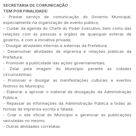
SECRETARIA DE COMUNICAÇÃO
TEM POR FINALIDADE:
- Prestar serviço de comunicação do Governo Municipal,
especialmente na organização de evento público;
- Cuidar da agenda do Chefe do Poder Executivo, bem como das
relações com as pessoas e órgãos de quaisquer esferas de
governo, e com a iniciativa privada;
- Divulgar atividades internas e externas da Prefeitura;
- Desenvolver atividades de imprensa e relações públicas da
Prefeitura;
- Promover a publicidade das ações governamentais;
- Zelar pela imagem do Município perante as cidades
circunvizinhas;
- Promover e divulgar as manifestações culturais e eventos
festivos do Município;
- Elaborar e aprovar o material de divulgação da Administração
Pública;
- Repassar as informações da Administração Pública a todas as
formas de imprensa escrita e falada;
- Criar o site oficial do Município e gerenciar as publicações
veiculadas no mesmo.
- Outras atividades correlatas.