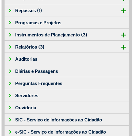
(1)
Repasses
Programas e Projetos
(3)
Instrumentos de Planejamento
(3)
Relatórios
Auditorias
Diárias e Passagens
Perguntas Frequentes
Servidores
Ouvidoria
SIC - Serviço de Informações ao Cidadão
e-SIC - Serviço de Informações ao Cidadão