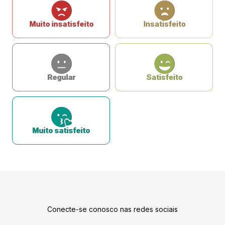
Muito insatisfeito
Insatisfeito
Regular
Satisfeito
Muito satisfeito
Conecte-se conosco nas redes sociais