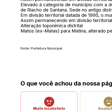
Elevado á categoria de município com a 
de Riacho de Santana. Sede no antigo distr
Em divisão territorial datada de 1995, o mun
Assim permanecendo em divisão territoria
Alteração toponímica distrital
Matos (ex-Matas) para Matina, alterado pe
Fonte: Prefeitura Municipal
O que você achou da nossa pág
Muito insatisfeito
Insatisf