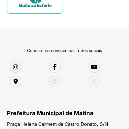
Muito satisfeito
Conecte-se conosco nas redes sociais
Prefeitura Municipal de Matina
Praça Helena Carmem de Castro Donato, S/N