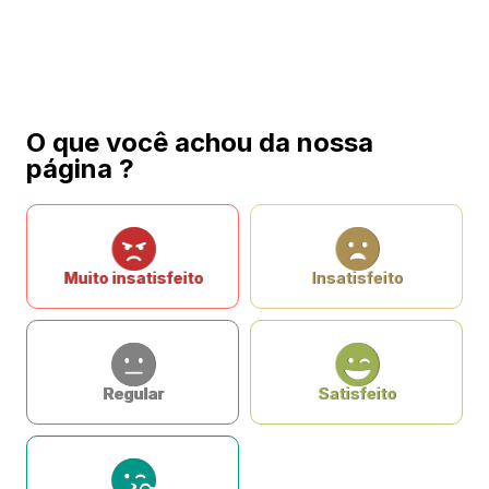
O que você achou da nossa
página ?
Muito insatisfeito
Insatisfeito
Regular
Satisfeito