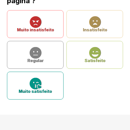
página ?
Muito insatisfeito
Insatisfeito
Regular
Satisfeito
Muito satisfeito