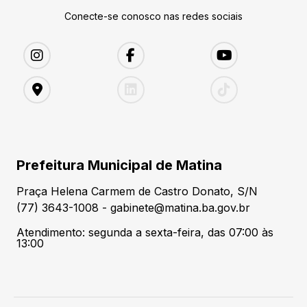
Conecte-se conosco nas redes sociais
Prefeitura Municipal de Matina
Praça Helena Carmem de Castro Donato, S/N
(77) 3643-1008 - gabinete@matina.ba.gov.br
Atendimento: segunda a sexta-feira, das 07:00 às
13:00